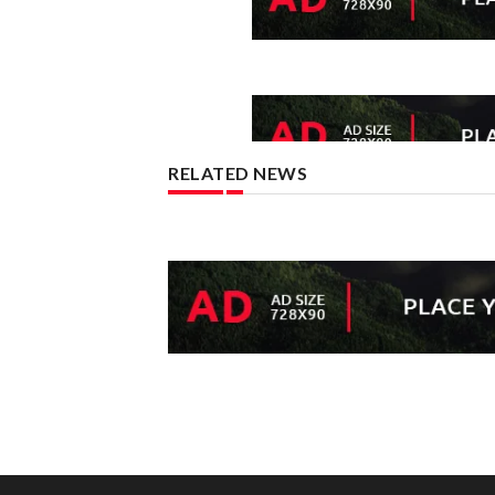
RELATED NEWS