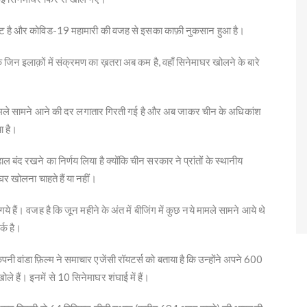
र्केट है और कोविड-19 महामारी की वजह से इसका काफ़ी नुकसान हुआ है।
 जिन इलाक़ों में संक्रमण का ख़तरा अब कम है, वहाँ सिनेमाघर खोलने के बारे
ए मामले सामने आने की दर लगातार गिरती गई है और अब जाकर चीन के अधिकांश
ा है।
 बंद रखने का निर्णय लिया है क्योंकि चीन सरकार ने प्रांतों के स्थानीय
घर खोलना चाहते हैं या नहीं।
ये हैं। वजह है कि जून महीने के अंत में बीजिंग में कुछ नये मामले सामने आये थे
्क है।
ंपनी वांडा फ़िल्म ने समाचार एजेंसी रॉयटर्स को बताया है कि उन्होंने अपने 600
ले हैं। इनमें से 10 सिनेमाघर शंघाई में हैं।