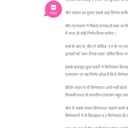
चीन संसार का दूसरा सबसे बड़ा सिनेमा मा
3987
चीन प्रशासन ने पिछले सप्ताह ही कहा था कि
में जल्द ही कोई निर्णय लिया जायेगा।
मार्च के बाद से, चीन में कोविड-19 के न
इलाक़ों को 'कम-रिस्क वाला' घोषित किया गय
इसके बावजूद कुछ शहरों ने सिनेमाघर फ़िलहाल
प्रशासन पर यह निर्णय छोड़ा है कि वे सिनेमा
बीजिंग शहर में भी सिनेमाघर अभी नहीं खोले ग
जिसकी वजह से स्थानीय प्रशासन बहुत सतर
चीन में सबसे ज़्यादा सिनेमाघर चलाने वाली क
सिनेमाघरों में से फ़िलहाल 43 सिनेमाघर ही खो