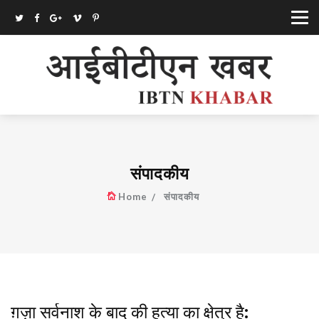
संपादकीय
Home
संपादकीय
ग़ज़ा सर्वनाश के बाद की हत्या का क्षेत्र है: