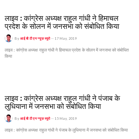
लाइव : कांग्रेस अध्यक्ष राहुल गांधी ने हिमाचल
प्रदेश के सोलन में जनसभा को संबोधित किया
By
आई बी टी एन न्यूज़ ब्यूरो
--
17 May, 2019
लाइव : कांग्रेस अध्यक्ष राहुल गांधी ने हिमाचल प्रदेश के सोलन में जनसभा को संबोधित
किया
लाइव : कांग्रेस अध्यक्ष राहुल गांधी ने पंजाब के
लुधियाना में जनसभा को संबोधित किया
By
आई बी टी एन न्यूज़ ब्यूरो
--
15 May, 2019
लाइव : कांग्रेस अध्यक्ष राहुल गांधी ने पंजाब के लुधियाना में जनसभा को संबोधित किया