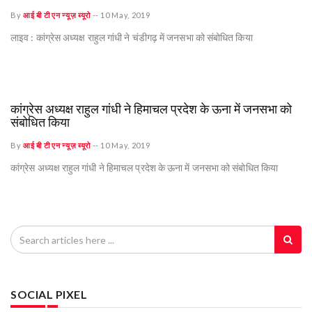
By
आई बी टी एन न्यूज़ ब्यूरो
--
10 May, 2019
लाइव : कांग्रेस अध्यक्ष राहुल गांधी ने चंडीगढ़ में जनसभा को संबोधित किया
कांग्रेस अध्यक्ष राहुल गांधी ने हिमाचल प्रदेश के ऊना में जनसभा को
संबोधित किया
By
आई बी टी एन न्यूज़ ब्यूरो
--
10 May, 2019
कांग्रेस अध्यक्ष राहुल गांधी ने हिमाचल प्रदेश के ऊना में जनसभा को संबोधित किया
SOCIAL PIXEL