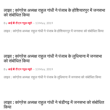
लाइव : कांग्रेस अध्यक्ष राहुल गांधी ने पंजाब के होशियारपुर में जनसभा
को संबोधित किया
By
आई बी टी एन न्यूज़ ब्यूरो
--
13 May, 2019
लाइव : कांग्रेस अध्यक्ष राहुल गांधी ने पंजाब के होशियारपुर में जनसभा को संबोधित किया
लाइव : कांग्रेस अध्यक्ष राहुल गांधी ने पंजाब के लुधियाना में जनसभा
को संबोधित किया
By
आई बी टी एन न्यूज़ ब्यूरो
--
13 May, 2019
लाइव : कांग्रेस अध्यक्ष राहुल गांधी ने पंजाब के लुधियाना में जनसभा को संबोधित किया
लाइव : कांग्रेस अध्यक्ष राहुल गांधी ने चंडीगढ़ में जनसभा को संबोधित
किया