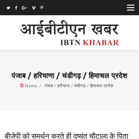
पंजाब / हरियाणा / चंडीगढ़ / हिमाचल प्रदेश
Home
पंजाब / हरियाणा / चंडीगढ़ / हिमाचल प्रदेश
बीजेपी को समर्थन करते ही दुष्यंत चौटाला के पिता