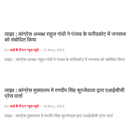
लाइव : कांग्रेस अध्यक्ष राहुल गांधी ने पंजाब के फरीदकोट में जनसभा
को संबोधित किया
By
आई बी टी एन न्यूज़ ब्यूरो
--
15 May, 2019
लाइव : कांग्रेस अध्यक्ष राहुल गांधी ने पंजाब के फरीदकोट में जनसभा को संबोधित किया
लाइव : कांग्रेस मुख्यालय में रणदीप सिंह सुरजेवाला द्वारा एआईसीसी
प्रेस वार्ता
By
आई बी टी एन न्यूज़ ब्यूरो
--
14 May, 2019
लाइव : कांग्रेस मुख्यालय में रणदीप सिंह सुरजेवाला द्वारा एआईसीसी प्रेस वार्ता